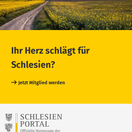
Ihr Herz schlägt für
Schlesien?
Jetzt Mitglied werden