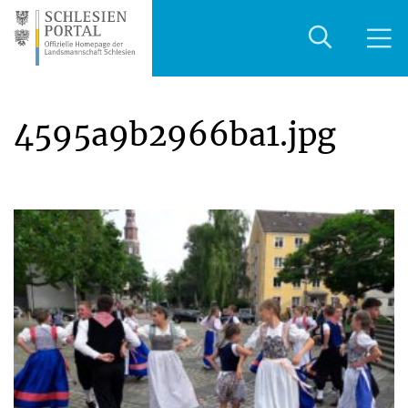
4595a9b2966ba1.jpg