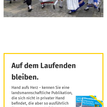
Auf dem Laufenden
bleiben.
Hand aufs Herz – kennen Sie eine
landsmannschaftliche Publikation,
die sich nicht in privater Hand
befindet, die aber so ausführlich