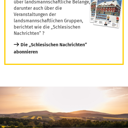
über landsmannschaftliche Belange,
darunter auch über die
Veranstaltungen der
landsmannschaftlichen Gruppen,
berichtet wie die „Schlesischen
Nachrichten“ ?
Die „Schlesischen Nachrichten“
abonnieren