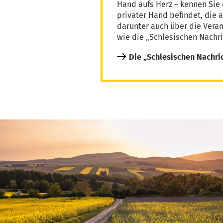
Hand aufs Herz – kennen Sie 
privater Hand befindet, die 
darunter auch über die Vera
wie die „Schlesischen Nachri
Die „Schlesischen Nachri