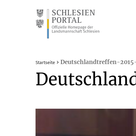
›
Deutschlandtreffen-2015
Startseite
Deutschland