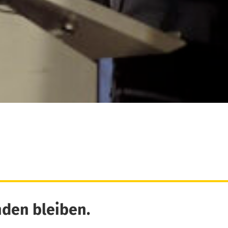
den bleiben.