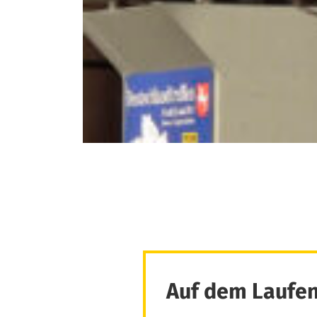
Auf dem Laufen