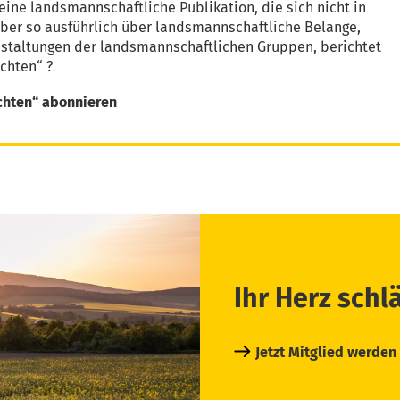
eine landsmannschaftliche Publikation, die sich nicht in
aber so ausführlich über landsmannschaftliche Belange,
nstaltungen der landsmannschaftlichen Gruppen, berichtet
chten“ ?
chten“ abonnieren
Ihr Herz schl
Jetzt Mitglied werden