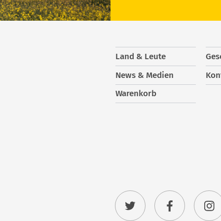
Land & Leute
Ges
News & Medien
Kon
Warenkorb