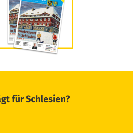
ägt für Schlesien?