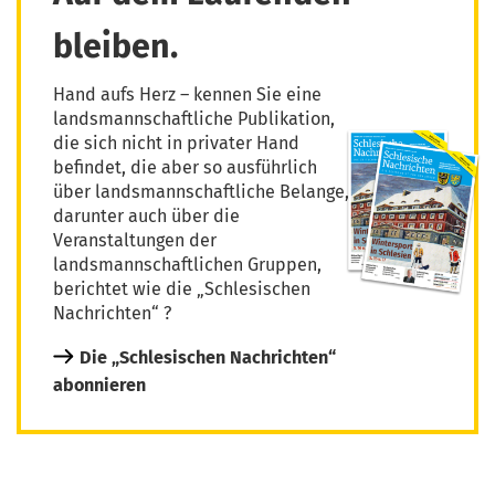
bleiben.
Hand aufs Herz – kennen Sie eine
landsmannschaftliche Publikation,
die sich nicht in privater Hand
befindet, die aber so ausführlich
über landsmannschaftliche Belange,
darunter auch über die
Veranstaltungen der
landsmannschaftlichen Gruppen,
berichtet wie die „Schlesischen
Nachrichten“ ?
Die „Schlesischen Nachrichten“
abonnieren