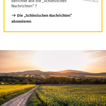
berichtet wie die „Schlesischen
Nachrichten“ ?
Die „Schlesischen Nachrichten“
abonnieren