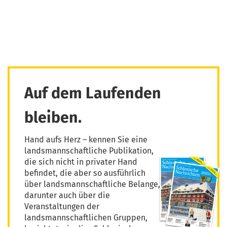
Auf dem Laufenden
bleiben.
Hand aufs Herz – kennen Sie eine
landsmannschaftliche Publikation,
die sich nicht in privater Hand
befindet, die aber so ausführlich
über landsmannschaftliche Belange,
darunter auch über die
Veranstaltungen der
landsmannschaftlichen Gruppen,