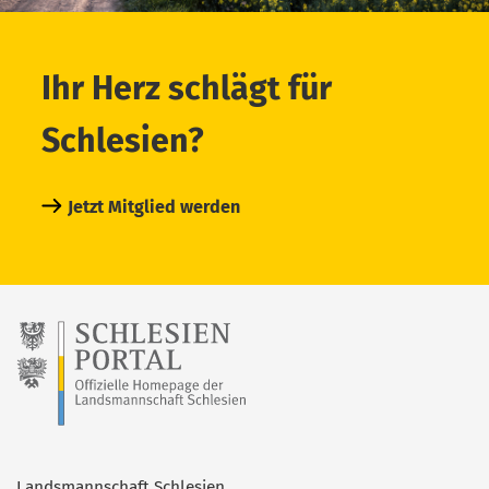
Ihr Herz schlägt für
Schlesien?
Jetzt Mitglied werden
Landsmannschaft Schlesien