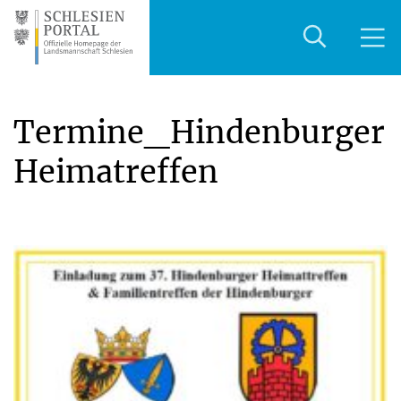
Termine_Hindenburger
Heimatreffen