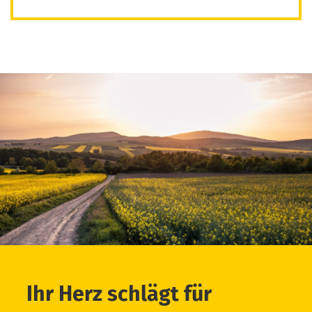
Ihr Herz schlägt für