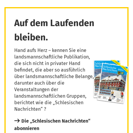
Auf dem Laufenden
bleiben.
Hand aufs Herz – kennen Sie eine
landsmannschaftliche Publikation,
die sich nicht in privater Hand
befindet, die aber so ausführlich
über landsmannschaftliche Belange,
darunter auch über die
Veranstaltungen der
landsmannschaftlichen Gruppen,
berichtet wie die „Schlesischen
Nachrichten“ ?
Die „Schlesischen Nachrichten“
abonnieren