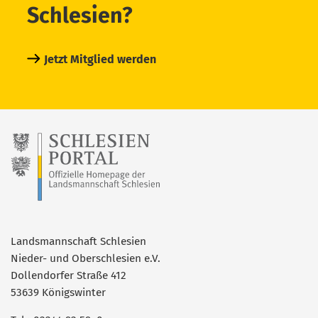
Schlesien?
Jetzt Mitglied werden
Landsmannschaft Schlesien
Nieder- und Oberschlesien e.V.
Dollendorfer Straße 412
53639 Königswinter