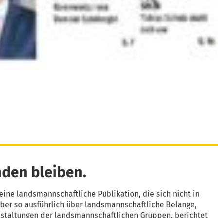
den bleiben.
eine landsmannschaftliche Publikation, die sich nicht in
aber so ausführlich über landsmannschaftliche Belange,
nstaltungen der landsmannschaftlichen Gruppen, berichtet