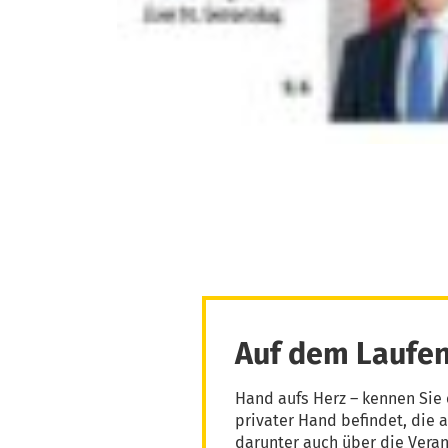
Auf dem Laufen
Hand aufs Herz – kennen Sie 
privater Hand befindet, die 
darunter auch über die Vera