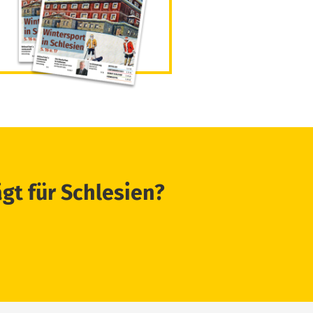
ägt für Schlesien?