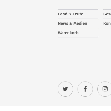
Land & Leute
Ges
News & Medien
Kon
Warenkorb