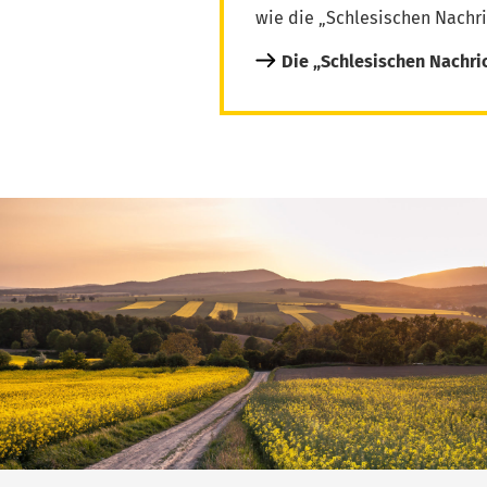
wie die „Schlesischen Nachri
Die „Schlesischen Nachri