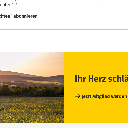
chten“ ?
chten“ abonnieren
Ihr Herz schl
Jetzt Mitglied werden