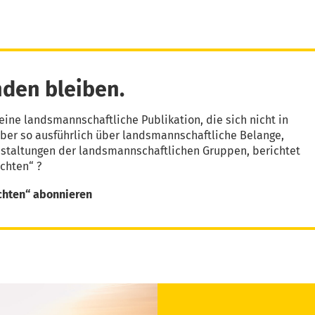
den bleiben.
eine landsmannschaftliche Publikation, die sich nicht in
aber so ausführlich über landsmannschaftliche Belange,
nstaltungen der landsmannschaftlichen Gruppen, berichtet
chten“ ?
chten“ abonnieren