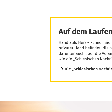
Auf dem Laufen
Hand aufs Herz – kennen Sie 
privater Hand befindet, die 
darunter auch über die Vera
wie die „Schlesischen Nachri
Die „Schlesischen Nachri