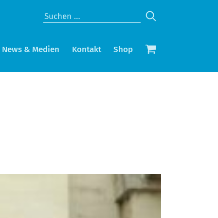
News & Medien
Kontakt
Shop