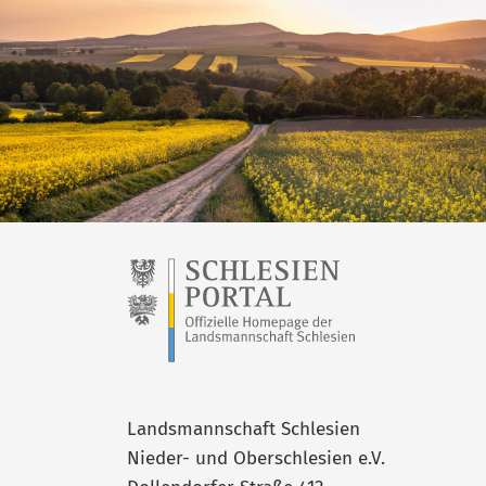
Landsmannschaft Schlesien
Nieder- und Oberschlesien e.V.