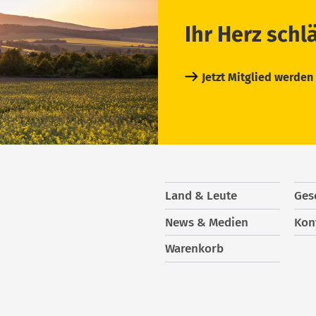
Ihr Herz schl
Jetzt Mitglied werden
Land & Leute
Ges
News & Medien
Kon
Warenkorb