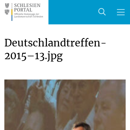
Deutschlandtreffen-
2015–13.jpg