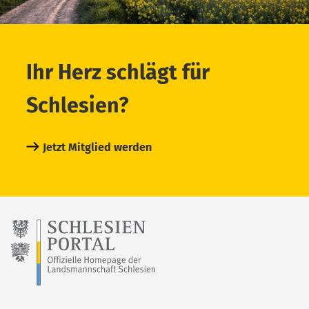
Ihr Herz schlägt für
Schlesien?
Jetzt Mitglied werden