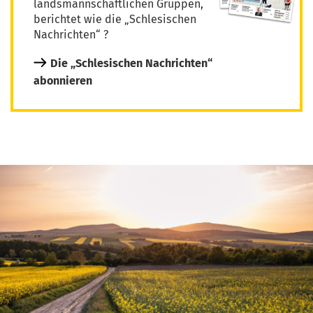
landsmannschaftlichen Gruppen,
berichtet wie die „Schlesischen
Nachrichten“ ?
Die „Schlesischen Nachrichten“
abonnieren